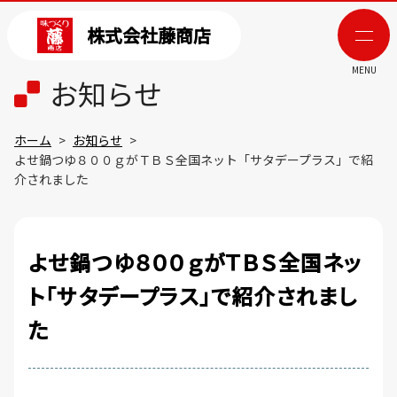
株式会社藤商店
MENU
お知らせ
ホーム
お知らせ
よせ鍋つゆ８００ｇがＴＢＳ全国ネット「サタデープラス」で紹
介されました
よせ鍋つゆ８００ｇがＴＢＳ全国ネッ
ト「サタデープラス」で紹介されまし
た