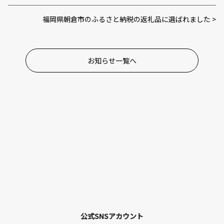
福岡県朝倉市のふるさと納税の返礼品に選ばれました
お知らせ一覧へ
公式SNSアカウント