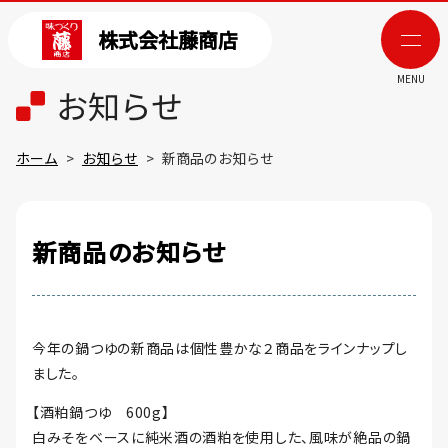
株式会社藤商店
MENU
お知らせ
ホーム
お知らせ
新商品のお知らせ
新商品のお知らせ
今年の鍋つゆの新商品は個性豊かな２商品をラインナップし
ました。
【酒粕鍋つゆ 600g】
白みそをベースに純米酒の酒粕を使用した、風味が絶品の鍋