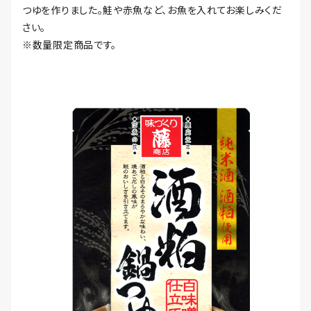
つゆを作りました。鮭や赤魚など、お魚を入れてお楽しみくだ
さい。
※数量限定商品です。