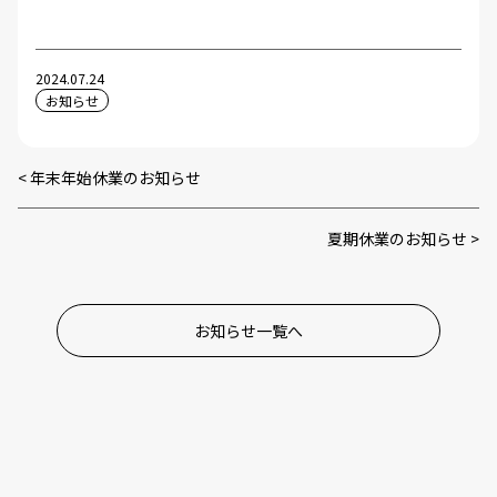
2024.07.24
お知らせ
年末年始休業のお知らせ
夏期休業のお知らせ
お知らせ一覧へ