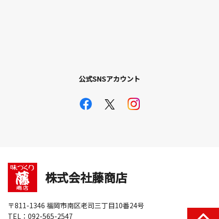
公式SNSアカウント
株式会社藤商店
〒811-1346 福岡市南区老司三丁目10番24号
TEL：092-565-2547