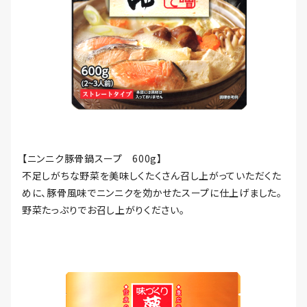
【ニンニク豚骨鍋スープ 600g】
不足しがちな野菜を美味しくたくさん召し上がっていただくた
めに、豚骨風味でニンニクを効かせたスープに仕上げました。
野菜たっぷりでお召し上がりください。