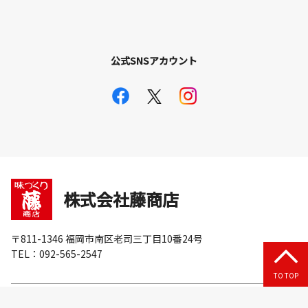
公式SNSアカウント
株式会社藤商店
〒811-1346 福岡市南区老司三丁目10番24号
TEL：092-565-2547
TO TOP