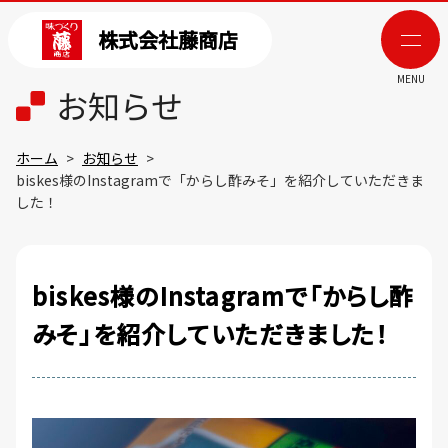
株式会社藤商店
MENU
お知らせ
ホーム
お知らせ
biskes様のInstagramで「からし酢みそ」を紹介していただきま
した！
biskes様のInstagramで「からし酢
みそ」を紹介していただきました！