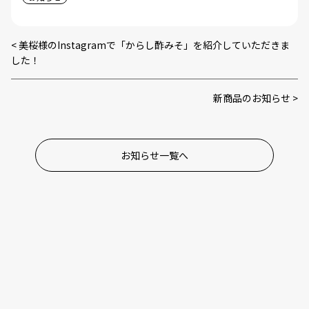
美桜様のInstagramで「からし酢みそ」を紹介していただきま
した！
新商品のお知らせ
お知らせ一覧へ