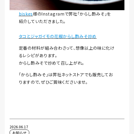
biskes
様のInstagramで弊社「からし酢みそ」を
紹介していただきました。
タコとジャガイモの花椒からし酢みそ炒め
定番の材料が組み合わさって、想像以上の味に化け
るレシピがあります。
からし酢みそで炒めて召し上がれ。
「からし酢みそ」は弊社ネットストアでも販売してお
りますので、ぜひご賞味くださいませ。
2026.06.17
お知らせ