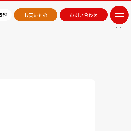
情報
お買いもの
お問い合わせ
MENU