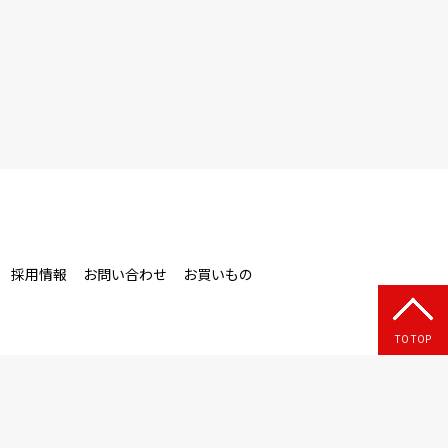
採用情報
お問い合わせ
お買いもの
TO TOP
© 藤商店 All Rights Reserved.