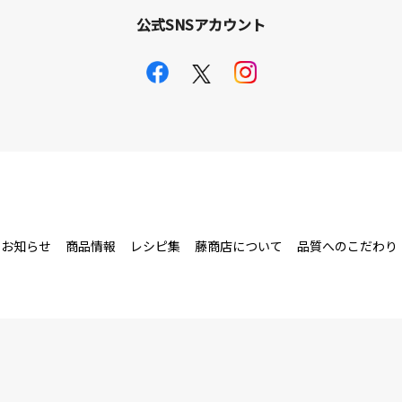
公式SNSアカウント
お知らせ
商品情報
レシピ集
藤商店について
品質へのこだわり