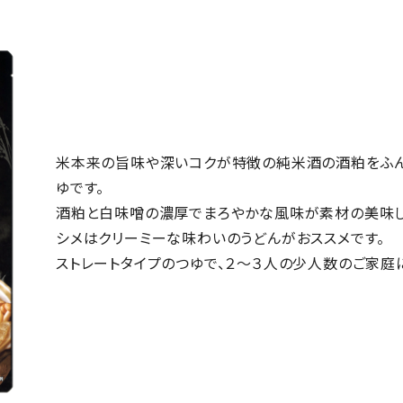
米本来の旨味や深いコクが特徴の純米酒の酒粕をふ
ゆです。
酒粕と白味噌の濃厚でまろやかな風味が素材の美味し
シメはクリーミーな味わいのうどんがおススメです。
ストレートタイプのつゆで、２～３人の少人数のご家庭