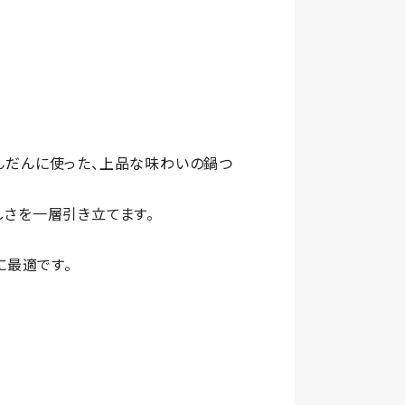
んだんに使った、上品な味わいの鍋つ
さを一層引き立てます。
に最適です。