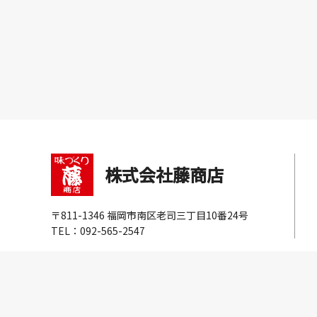
株式会社藤商店
〒811-1346 福岡市南区老司三丁目10番24号
TEL：092-565-2547
プライバシーポリシー