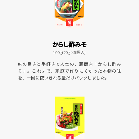
からし酢みそ
100g(20g×5袋入)
味の良さと手軽さで人気の、藤商店「からし酢み
そ」。これまで、家庭で作りにくかった本物の味
を、一回に使いきれる量だけパックしました。