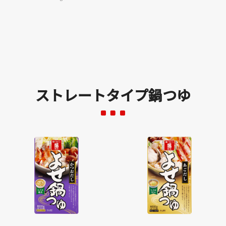
ストレートタイプ鍋つゆ