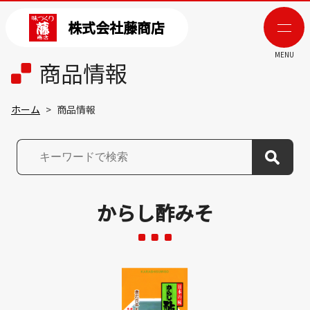
株式会社藤商店
MENU
商品情報
ホーム
商品情報
からし酢みそ