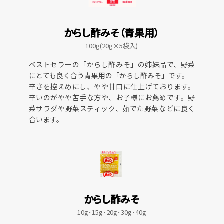
からし酢みそ（青果用）
100g(20g×5袋入)
ベストセラーの「からし酢みそ」の姉妹品で、野菜
にとても良く合う青果用の「からし酢みそ」です。
辛さを控えめにし、やや甘口に仕上げております。
辛いのがやや苦手な方や、お子様にお薦めです。野
菜サラダや野菜スティック、茹でた野菜などに良く
合います。
からし酢みそ
10g･15g･20g･30g･40g